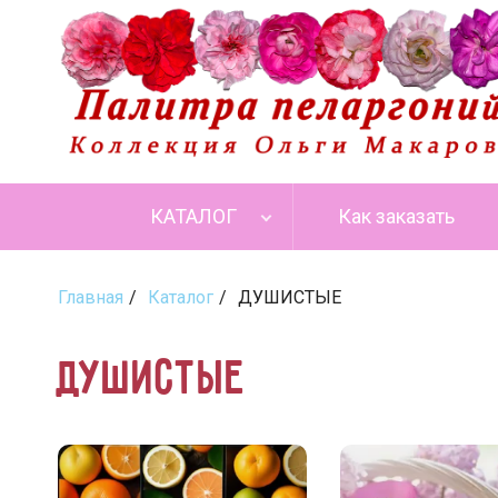
КАТАЛОГ
Как заказать
Главная
Каталог
ДУШИСТЫЕ
ДУШИСТЫЕ