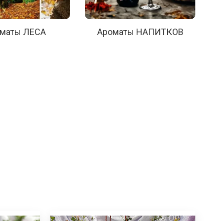
маты ЛЕСА
Ароматы НАПИТКОВ