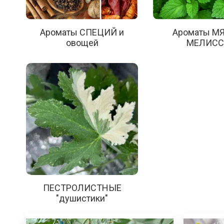
Ароматы СПЕЦИЙ и
Ароматы М
овощей
МЕЛИС
ПЕСТРОЛИСТНЫЕ
"душистики"