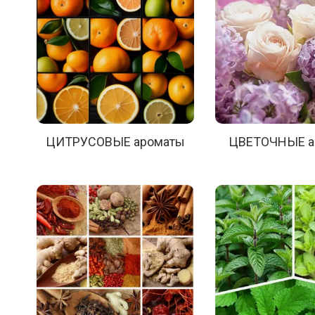
ЦИТРУСОВЫЕ ароматы
ЦВЕТОЧНЫЕ а