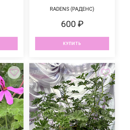
)
RADENS (РАДЕНС)
600 ₽
КУПИТЬ