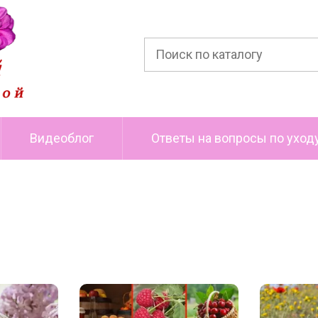
Видеоблог
Ответы на вопросы по уход