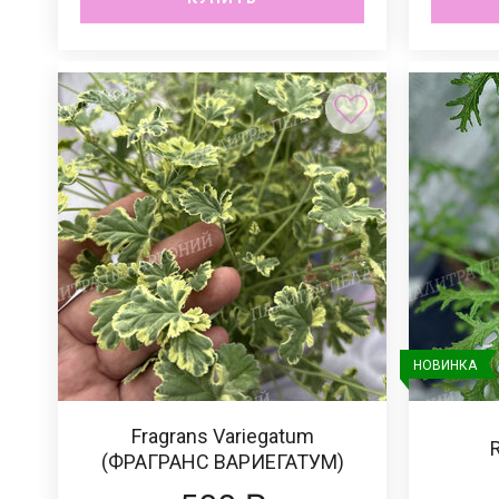
НОВИНКА
Fragrans Variegatum
(ФРАГРАНС ВАРИЕГАТУМ)