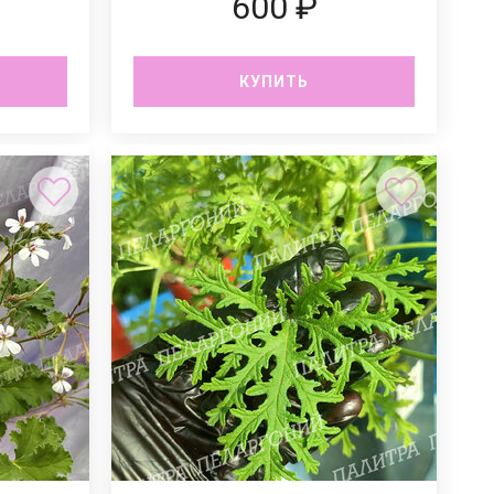
600 ₽
КУПИТЬ