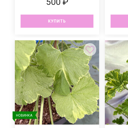
500 ₽
КУПИТЬ
НОВИНКА