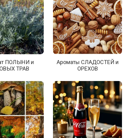
ат ПОЛЫНИ и
Ароматы СЛАДОСТЕЙ и
ОВЫХ ТРАВ
ОРЕХОВ