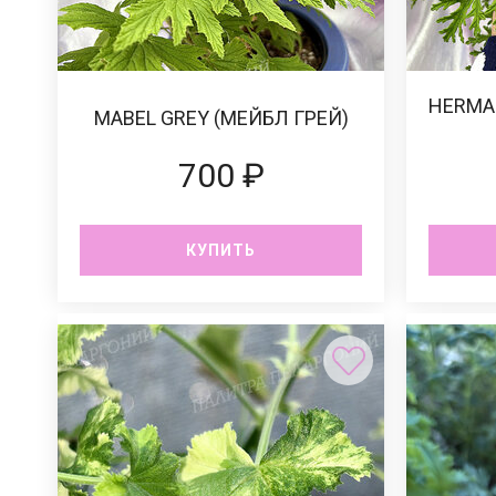
HERMA
MABEL GREY (МЕЙБЛ ГРЕЙ)
700 ₽
КУПИТЬ