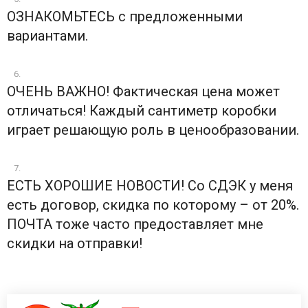
ОЗНАКОМЬТЕСЬ с предложенными
вариантами.
ОЧЕНЬ ВАЖНО! Фактическая цена может
отличаться! Каждый сантиметр коробки
играет решающую роль в ценообразовании.
ЕСТЬ ХОРОШИЕ НОВОСТИ! Со СДЭК у меня
есть договор, скидка по которому – от 20%.
ПОЧТА тоже часто предоставляет мне
скидки на отправки!