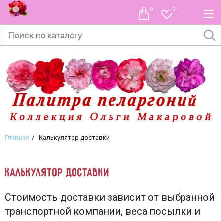
0
0
Главная
Калькулятор доставки
Калькулятор доставки
Стоимость доставки зависит от выбранной
транспортной компании, веса посылки и