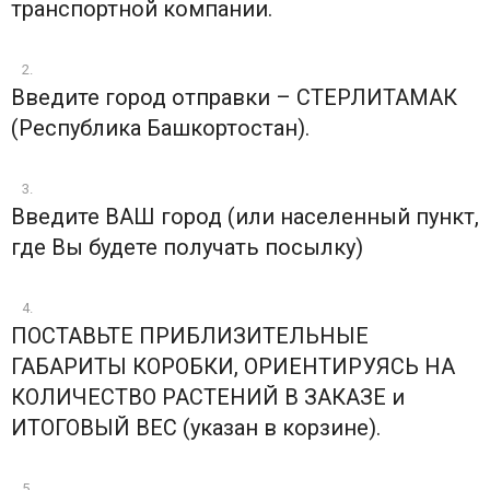
транспортной компании.
Введите город отправки – СТЕРЛИТАМАК
(Республика Башкортостан).
Введите ВАШ город (или населенный пункт,
где Вы будете получать посылку)
ПОСТАВЬТЕ ПРИБЛИЗИТЕЛЬНЫЕ
ГАБАРИТЫ КОРОБКИ, ОРИЕНТИРУЯСЬ НА
КОЛИЧЕСТВО РАСТЕНИЙ В ЗАКАЗЕ и
ИТОГОВЫЙ ВЕС (указан в корзине).