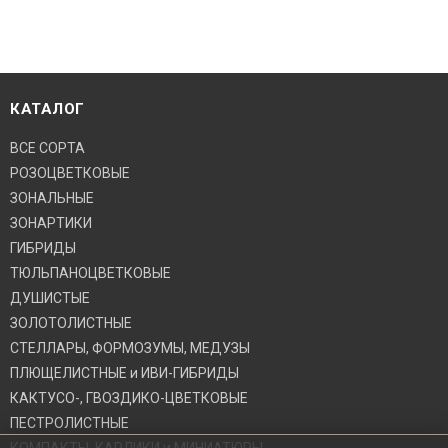
КАТАЛОГ
ВСЕ СОРТА
РОЗОЦВЕТКОВЫЕ
ЗОНАЛЬНЫЕ
ЗОНАРТИКИ
ГИБРИДЫ
ТЮЛЬПАНОЦВЕТКОВЫЕ
ДУШИСТЫЕ
ЗОЛОТОЛИСТНЫЕ
СТЕЛЛАРЫ, ФОРМОЗУМЫ, МЕДУЗЫ
ПЛЮЩЕЛИСТНЫЕ и ИВИ-ГИБРИДЫ
КАКТУСО-, ГВОЗДИКО-ЦВЕТКОВЫЕ
ПЕСТРОЛИСТНЫЕ