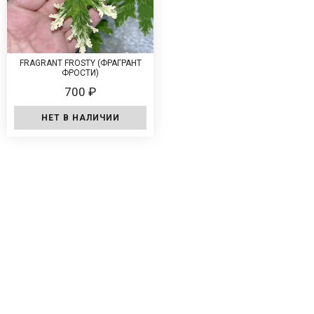
FRAGRANT FROSTY (ФРАГРАНТ
ФРОСТИ)
700 ₽
НЕТ В НАЛИЧИИ