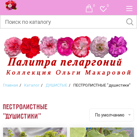
0
0
Главная
Каталог
ДУШИСТЫЕ
ПЕСТРОЛИСТНЫЕ "душистики"
ПЕСТРОЛИСТНЫЕ
"душистики"
По умолчанию