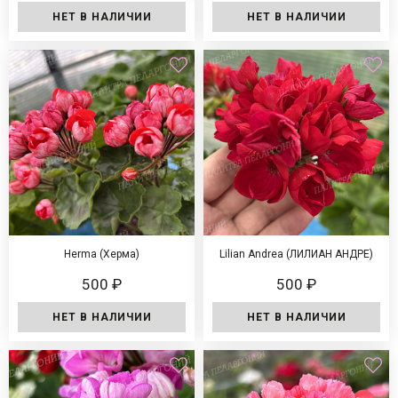
НЕТ В НАЛИЧИИ
НЕТ В НАЛИЧИИ
Herma (Херма)
Lilian Andrea (ЛИЛИАН АНДРЕ)
500 ₽
500 ₽
НЕТ В НАЛИЧИИ
НЕТ В НАЛИЧИИ