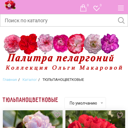
0
0
Главная
Каталог
ТЮЛЬПАНОЦВЕТКОВЫЕ
ТЮЛЬПАНОЦВЕТКОВЫЕ
По умолчанию