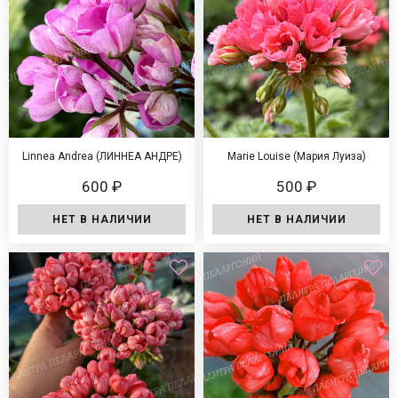
Linnea Andrea (ЛИННЕА АНДРЕ)
Marie Louise (Мария Луиза)
600 ₽
500 ₽
НЕТ В НАЛИЧИИ
НЕТ В НАЛИЧИИ