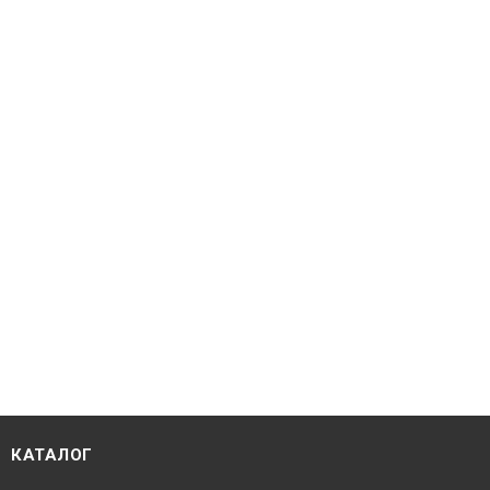
КАТАЛОГ