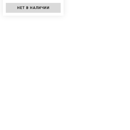
НЕТ В НАЛИЧИИ