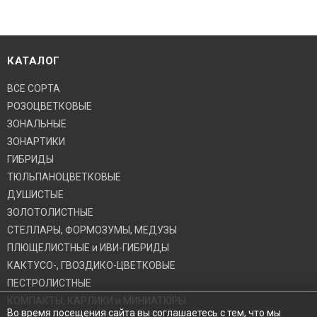
КАТАЛОГ
ВСЕ СОРТА
РОЗОЦВЕТКОВЫЕ
ЗОНАЛЬНЫЕ
ЗОНАРТИКИ
ГИБРИДЫ
ТЮЛЬПАНОЦВЕТКОВЫЕ
ДУШИСТЫЕ
ЗОЛОТОЛИСТНЫЕ
СТЕЛЛАРЫ, ФОРМОЗУМЫ, МЕДУЗЫ
ПЛЮЩЕЛИСТНЫЕ и ИВИ-ГИБРИДЫ
КАКТУСО-, ГВОЗДИКО-ЦВЕТКОВЫЕ
ПЕСТРОЛИСТНЫЕ
КОМПАКТЫ, КАРЛИКИ и МИНИАТЮРЫ
Во время посещения сайта вы соглашаетесь с тем, что мы