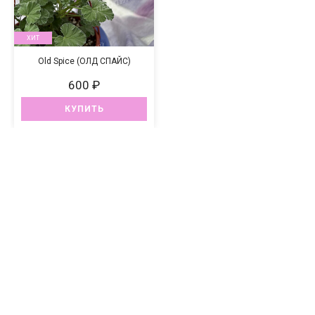
ХИТ
Old Spice (ОЛД СПАЙС)
600 ₽
КУПИТЬ