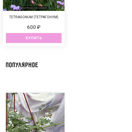
TETRAGONUM (ТЕТРАГОНУМ)
600 ₽
КУПИТЬ
Популярное