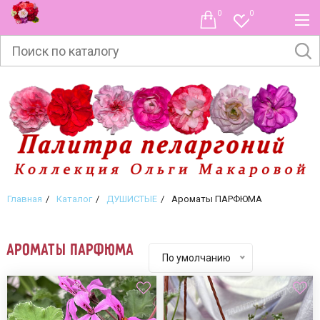
0
0
Главная
Каталог
ДУШИСТЫЕ
Ароматы ПАРФЮМА
Ароматы ПАРФЮМА
По умолчанию