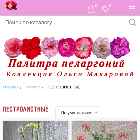
0
0
Главная
Каталог
ПЕСТРОЛИСТНЫЕ
ПЕСТРОЛИСТНЫЕ
По умолчанию