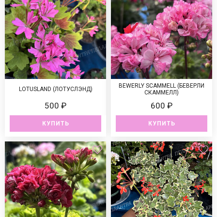
BEWERLY SCAMMELL (БЕВЕРЛИ
LOTUSLAND (ЛОТУСЛЭНД)
СКАММЕЛЛ)
500 ₽
600 ₽
КУПИТЬ
КУПИТЬ