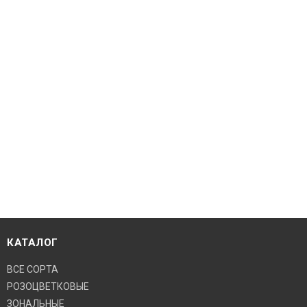
КАТАЛОГ
ВСЕ СОРТА
РОЗОЦВЕТКОВЫЕ
ЗОНАЛЬНЫЕ