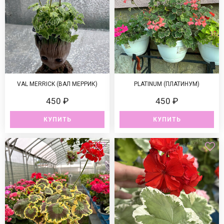
VAL MERRICK (ВАЛ МЕРРИК)
PLATINUM (ПЛАТИНУМ)
450 ₽
450 ₽
КУПИТЬ
КУПИТЬ