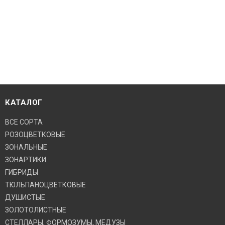
КАТАЛОГ
ВСЕ СОРТА
РОЗОЦВЕТКОВЫЕ
ЗОНАЛЬНЫЕ
ЗОНАРТИКИ
ГИБРИДЫ
ТЮЛЬПАНОЦВЕТКОВЫЕ
ДУШИСТЫЕ
ЗОЛОТОЛИСТНЫЕ
СТЕЛЛАРЫ, ФОРМОЗУМЫ, МЕДУЗЫ