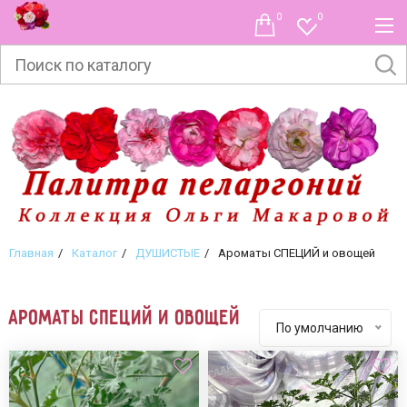
0
0
Главная
Каталог
ДУШИСТЫЕ
Ароматы СПЕЦИЙ и овощей
Ароматы СПЕЦИЙ и овощей
По умолчанию