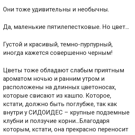
Они тоже удивительны и необычны.
Да, маленькие пятилепестковые. Но цвет…
Густой и красивый, темно-пурпурный,
иногда кажется совершенно черным!
Цветы тоже обладают слабым приятным
ароматом ночью и ранним утром и
расположены на длинных цветоносах,
которые свисают из кашпо. Которое,
кстати, должно быть поглубже, так как
внутри у СИДОИДЕС – крупные подземные
клубни и ползучие корни…Благодаря
которым, кстати, она прекрасно переносит