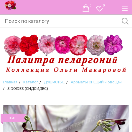
0
0
Главная
Каталог
ДУШИСТЫЕ
Ароматы СПЕЦИЙ и овощей
SIDOIDES (СИДОИДЕС)
ХИТ