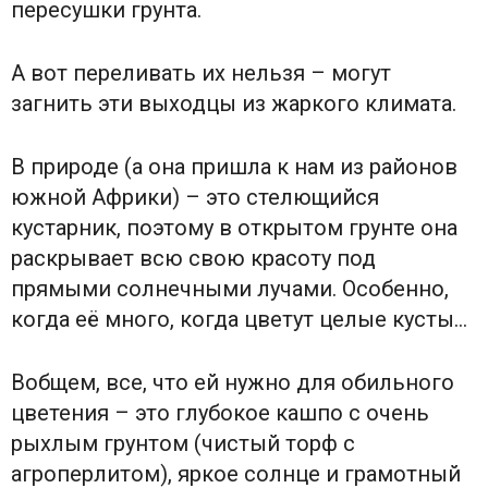
пересушки грунта.
А вот переливать их нельзя – могут
загнить эти выходцы из жаркого климата.
В природе (а она пришла к нам из районов
южной Африки) – это стелющийся
кустарник, поэтому в открытом грунте она
раскрывает всю свою красоту под
прямыми солнечными лучами. Особенно,
когда её много, когда цветут целые кусты…
Вобщем, все, что ей нужно для обильного
цветения – это глубокое кашпо с очень
рыхлым грунтом (чистый торф с
агроперлитом), яркое солнце и грамотный