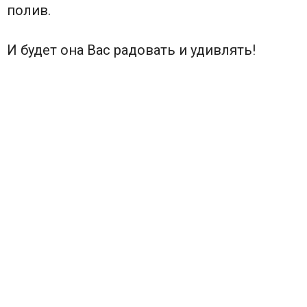
полив.
И будет она Вас радовать и удивлять!