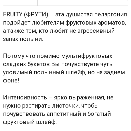
FRUITY (ФРУТИ) – эта душистая пеларгония
подойдет любителям фруктовых ароматов,
а также тем, кто любит не агрессивный
запах полыни.
Потому что помимо мультифруктовых
сладких букетов Вы почувствуете чуть
уловимый полынный шлейф, но на заднем
фоне!
Интенсивность – ярко выраженная, не
нужно растирать листочки, чтобы
почувствовать аппетитный и богатый
фруктовый шлейф.