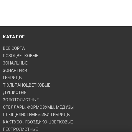
КАТАЛОГ
ВСЕ СОРТА
РОЗОЦВЕТКОВЫЕ
ЗОНАЛЬНЫЕ
ЗОНАРТИКИ
ГИБРИДЫ
ТЮЛЬПАНОЦВЕТКОВЫЕ
ДУШИСТЫЕ
ЗОЛОТОЛИСТНЫЕ
СТЕЛЛАРЫ, ФОРМОЗУМЫ, МЕДУЗЫ
ПЛЮЩЕЛИСТНЫЕ и ИВИ-ГИБРИДЫ
КАКТУСО-, ГВОЗДИКО-ЦВЕТКОВЫЕ
ПЕСТРОЛИСТНЫЕ