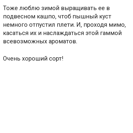
Тоже люблю зимой выращивать ее в
подвесном кашпо, чтоб пышный куст
немного отпустил плети. И, проходя мимо,
касаться их и наслаждаться этой гаммой
всевозможных ароматов.
Очень хороший сорт!