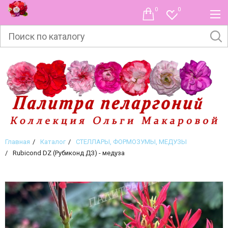
0
0
Главная
Каталог
СТЕЛЛАРЫ, ФОРМОЗУМЫ, МЕДУЗЫ
Rubicond DZ (Рубиконд ДЗ) - медуза