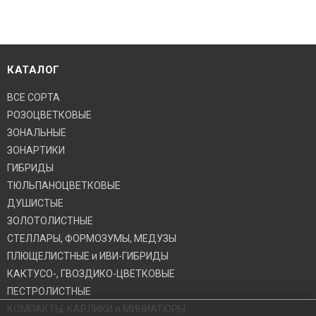
КАТАЛОГ
ВСЕ СОРТА
РОЗОЦВЕТКОВЫЕ
ЗОНАЛЬНЫЕ
ЗОНАРТИКИ
ГИБРИДЫ
ТЮЛЬПАНОЦВЕТКОВЫЕ
ДУШИСТЫЕ
ЗОЛОТОЛИСТНЫЕ
СТЕЛЛАРЫ, ФОРМОЗУМЫ, МЕДУЗЫ
ПЛЮЩЕЛИСТНЫЕ и ИВИ-ГИБРИДЫ
КАКТУСО-, ГВОЗДИКО-ЦВЕТКОВЫЕ
ПЕСТРОЛИСТНЫЕ
КОМПАКТЫ, КАРЛИКИ и МИНИАТЮРЫ