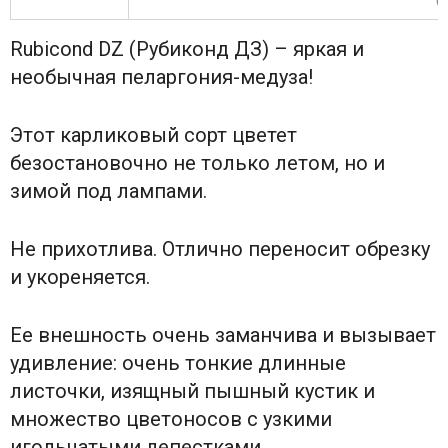
Rubicond DZ (Рубиконд ДЗ) – яркая и
необычная пеларгония-медуза!
Этот карликовый сорт цветет
безостановочно не только летом, но и
зимой под лампами.
Не прихотлива. Отлично переносит обрезку
и укореняется.
Ее внешность очень заманчива и вызывает
удивление: очень тонкие длинные
листочки, изящный пышный кустик и
множество цветоносов с узкими
игольчатыми лепестками.