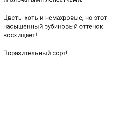
Цветы хоть и немахровые, но этот
насыщенный рубиновый оттенок
восхищает!
Поразительный сорт!